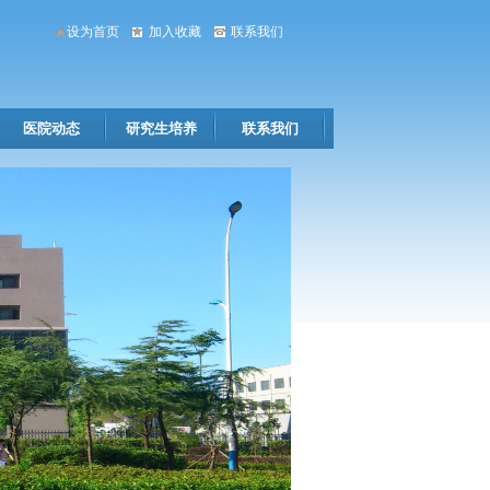
设为首页
加入收藏
联系我们
医院动态
研究生培养
联系我们