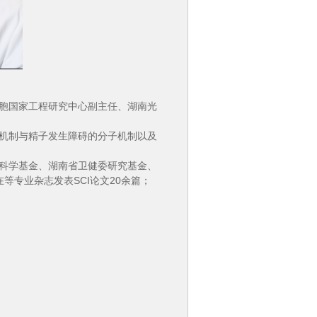
胞国家工程研究中心副主任、湖南光
机制与精子发生障碍的分子机制以及
科学基金、湖南省卫健委研究基金、
等专业杂志发表SCI论文20余篇；