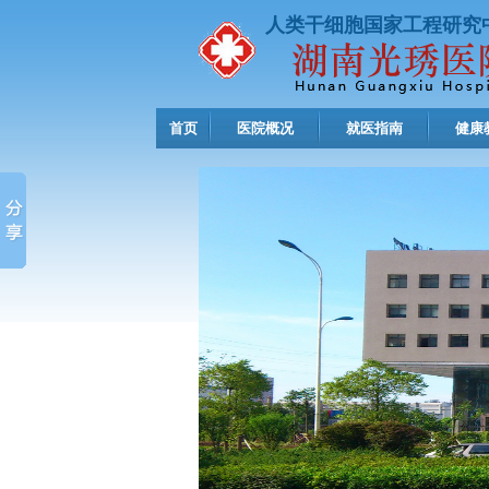
人类干细胞国家工程研究
首页
医院概况
就医指南
健康