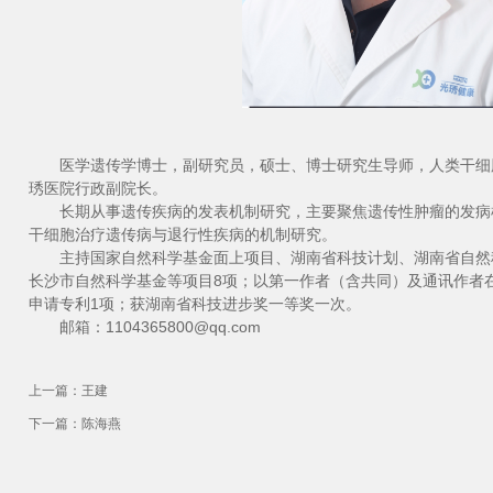
医学遗传学博士，副研究员，硕士、博士研究生导师，人类干细
琇医院行政副院长。
长期从事遗传疾病的发表机制研究，主要聚焦遗传性肿瘤的发病
干细胞治疗遗传病与退行性疾病的机制研究。
主持国家自然科学基金面上项目、湖南省科技计划、湖南省自然
长沙市自然科学基金等项目8项；以第一作者（含共同）及通讯作者在
申请专利1项；获湖南省科技进步奖一等奖一次。
邮箱：1104365800@qq.com
上一篇：
王建
下一篇：
陈海燕