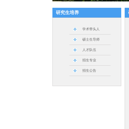
研究生培养
学术带头人
硕士生导师
人才队伍
招生专业
招生公告