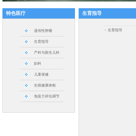
特色医疗
生育指导
生育指导
遗传性肿瘤
生育指导
产科与新生儿科
妇科
儿童保健
生殖健康体检
免疫力评估调节