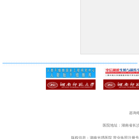
咨询电
医院地址：湖南省长
版权信息：湖南光琇医院 营业执照注册号：91