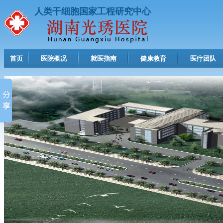
人类干细胞国家工程研究中心
首页
医院概况
就医指南
健康教育
医疗团队