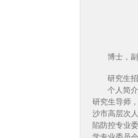
博士，副
研究生招生
个人简介：
研究生导师
沙市高层次
陷防控专业
学专业委员