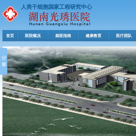
人类干细胞国家工程研究中心
首页
医院概况
就医指南
健康教育
医疗团队