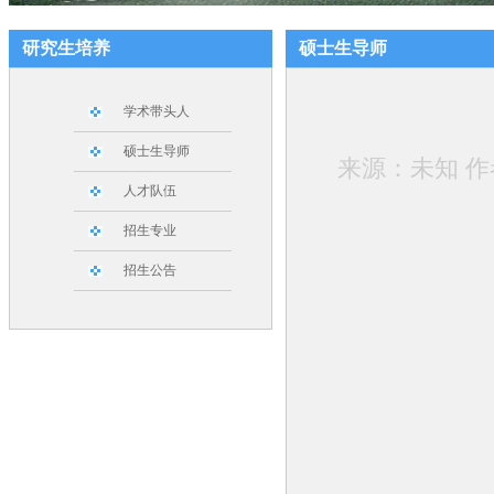
研究生培养
硕士生导师
学术带头人
硕士生导师
来源：未知 作者：
人才队伍
招生专业
招生公告