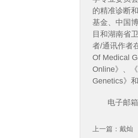
的精准诊断
基金、中国
目和湖南省卫
者/通讯作者在《H
Of Medical 
Online》、《Cl
Genetics
电子邮箱：hew
上一篇：
戴灿