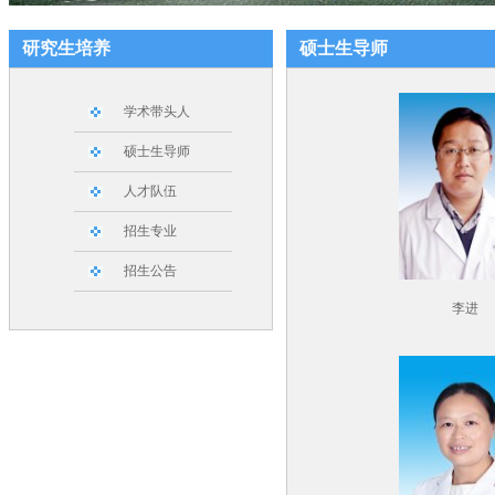
研究生培养
硕士生导师
学术带头人
硕士生导师
人才队伍
招生专业
招生公告
李进