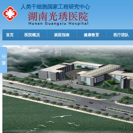
人类干细胞国家工程研究中心
首页
医院概况
就医指南
健康教育
医疗团队