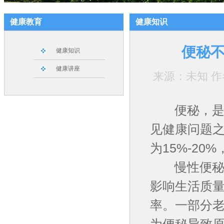
健康教育
健康知识
便秘
健康知识
健康讲座
来源：未知 作者：
便秘，是临
见健康问题
为15%-2
慢性便秘不
影响生活质
率。一部分
为便秘导致