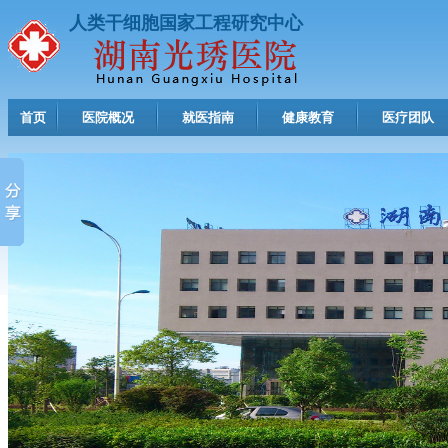
人类干细胞国家工程研究中心
首页
医院概况
就医指南
健康教育
医疗团队