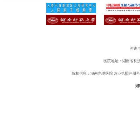
咨询电
医院地址：湖南省长
版权信息：湖南光琇医院 营业执照注册号：91
湘I