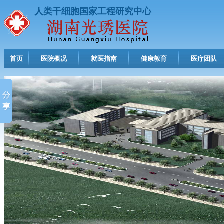
人类干细胞国家工程研究中心
首页
医院概况
就医指南
健康教育
医疗团队