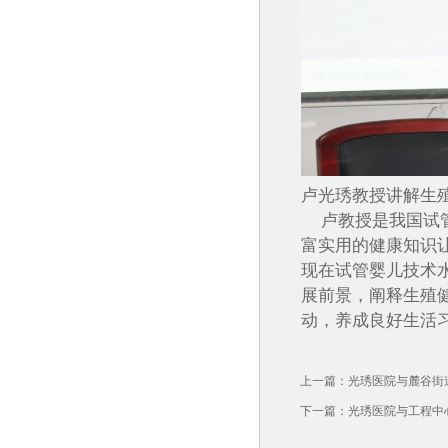
卢光琇教授讲解生
卢教授是我国试管
富实用的健康知识让
现在试管婴儿技术
展前景，阐释生殖
动，养成良好生活
上一篇：
光琇医院与麓谷街
下一篇：
光琇医院与工程中心