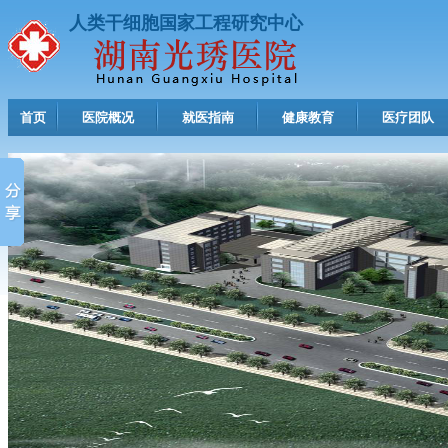
人类干细胞国家工程研究中心
首页
医院概况
就医指南
健康教育
医疗团队