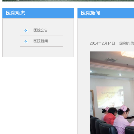
医院动态
医院新闻
医院公告
医院新闻
2014年2月14日，我院