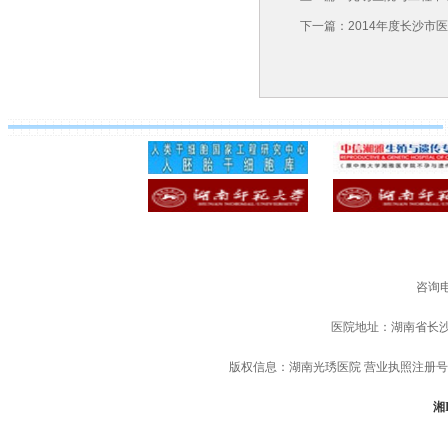
下一篇：
2014年度长沙
咨询电
医院地址：湖南省长
版权信息：湖南光琇医院 营业执照注册号：91
湘I