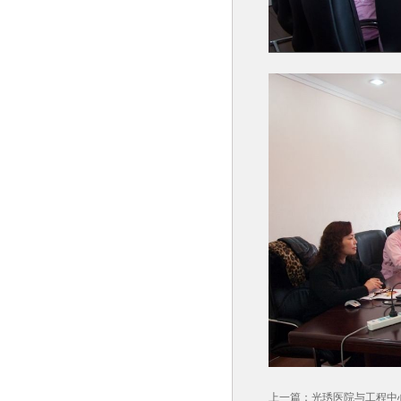
上一篇：
光琇医院与工程中心