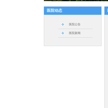
医院动态
医院公告
医院新闻