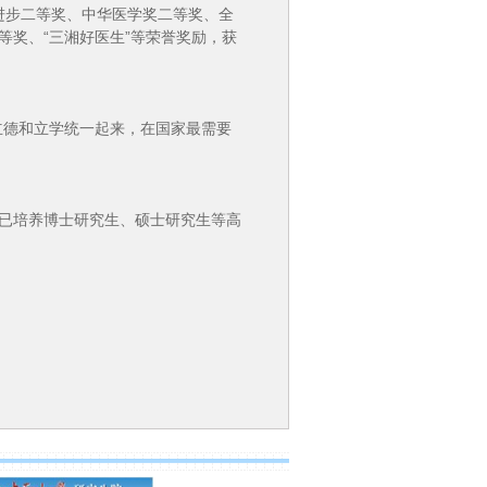
进步二等奖、中华医学奖二等奖、全
等奖、“三湘好医生”等荣誉奖励，获
德和立学统一起来，在国家最需要
已培养博士研究生、硕士研究生等高