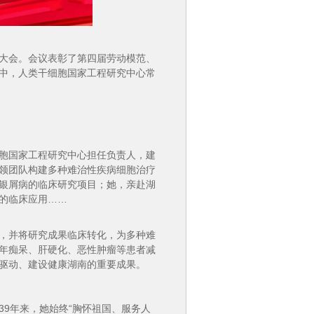
大会。会议表彰了第四届劳动模范、
中，人类干细胞国家工程研究中心常
胞国家工程研究中心担任负责人，建
领团队构建多种难治性疾病细胞治疗
银屑病的临床研究项目；她，亲赴湖
的临床应用……
，并将研究成果临床转化，为多种难
年痴呆、肝硬化、恶性肿瘤等患者减
驱动、建设健康湖南的重要成果。
9年来，她始终“胸怀祖国、服务人