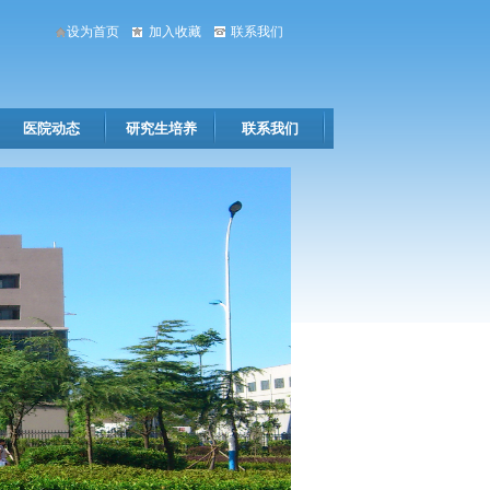
设为首页
加入收藏
联系我们
医院动态
研究生培养
联系我们