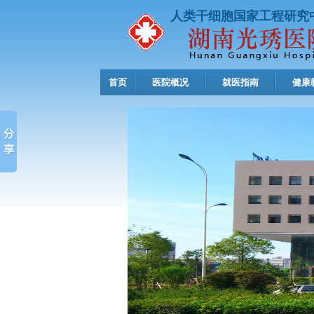
人类干细胞国家工程研究
首页
医院概况
就医指南
健康