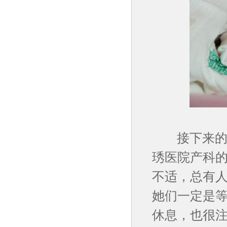
接下来的几
琇医院产科
不适，总有人
她们一定是
休息，也很注