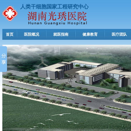
人类干细胞国家工程研究中心
首页
医院概况
就医指南
健康教育
医疗团队