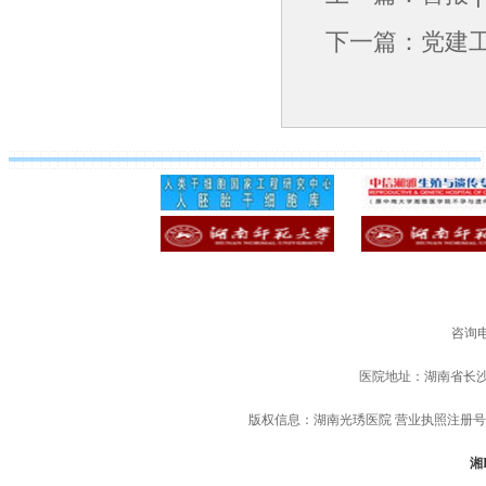
下一篇：
党建工
咨询电
医院地址：湖南省长
版权信息：湖南光琇医院 营业执照注册号：91
湘I