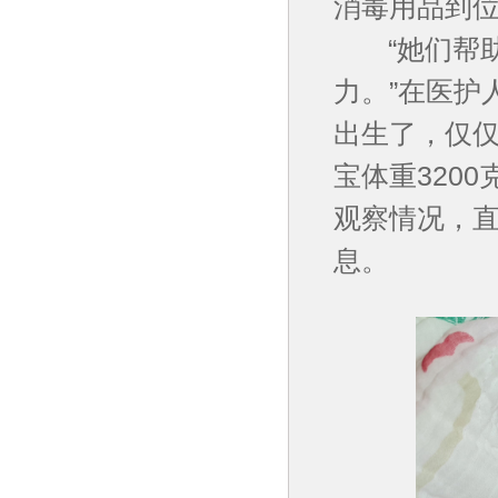
消毒用品到
“她们帮助
力。”在医护
出生了，仅仅
宝体重320
观察情况，直
息。