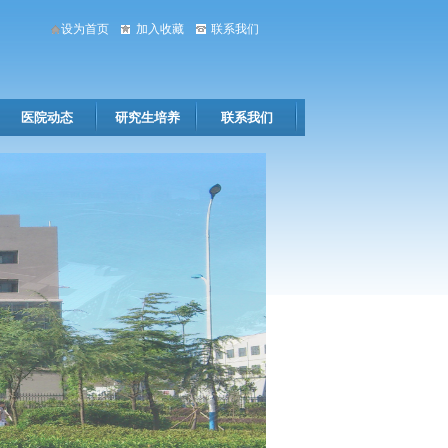
设为首页
加入收藏
联系我们
医院动态
研究生培养
联系我们