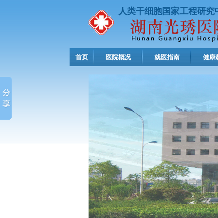
人类干细胞国家工程研究
首页
医院概况
就医指南
健康