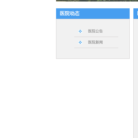
医院动态
医院公告
医院新闻