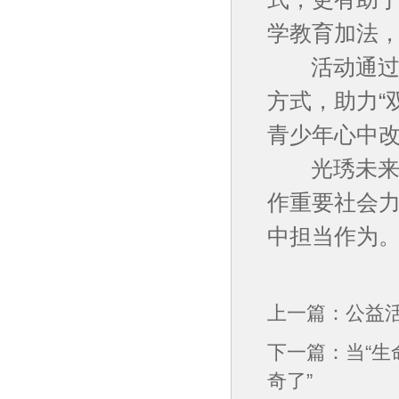
学教育加法
活动通过定
方式，助力“
青少年心中
光琇未来集
作重要社会
中担当作为。
上一篇：
公益
下一篇：
当“生
奇了”