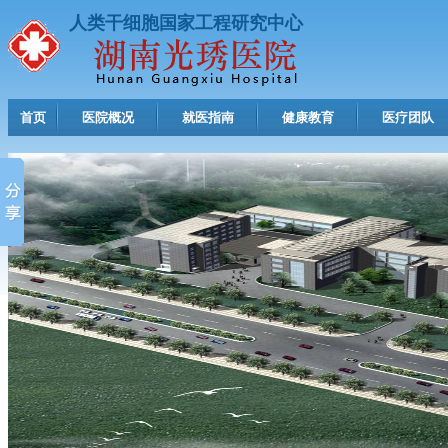
人类干细胞国家工程研究中心
首页
医院概况
就医指南
健康教育
医疗团队