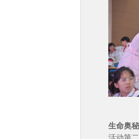
生命奥秘：
活动第二个