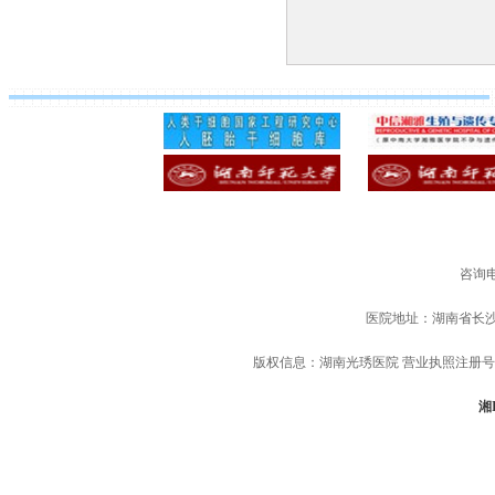
咨询电
医院地址：湖南省长
版权信息：湖南光琇医院 营业执照注册号：91
湘I