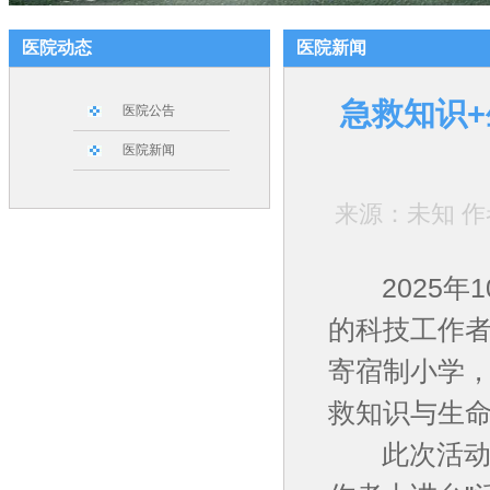
医院动态
医院新闻
急救知识
医院公告
医院新闻
来源：未知 作者：
2025年1
的科技工作
寄宿制小学，
救知识与生
此次活动是