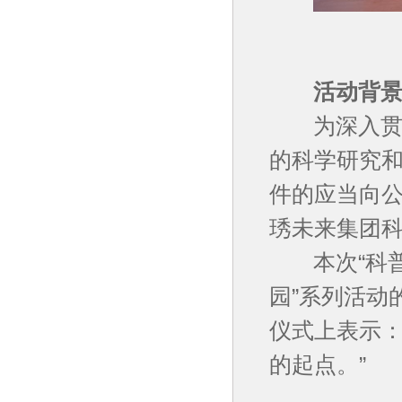
活动背景：
为深入贯彻
的科学研究
件的应当向公
琇未来集团
本次“科普
园”系列活动
仪式上表示：
的起点。”