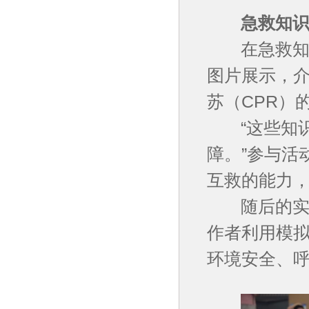
急救知识：
在急救知识
图片展示，
苏（CPR）
“这些知识
障。”参与活
互救的能力，
随后的实操
作者利用模
环境安全、