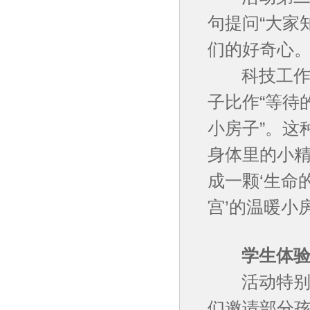
句提问“大家
们的好奇心
科技工作者随
子比作“等待
小房子”。这
身体里的小
成一颗‘生命
宫’的温暖小
学生体验：
活动特别设
们邀请部分